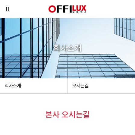
회사소개
회사소개
오시는길
본사 오시는길