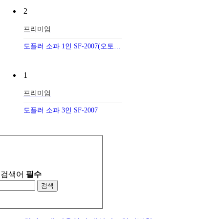
2
프리미엄
도플러 소파 1인 SF-2007(오토리턴)
1
프리미엄
도플러 소파 3인 SF-2007
검색어
필수
검색