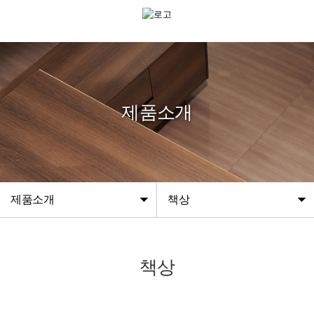
제품소개
제품소개
책상
책상