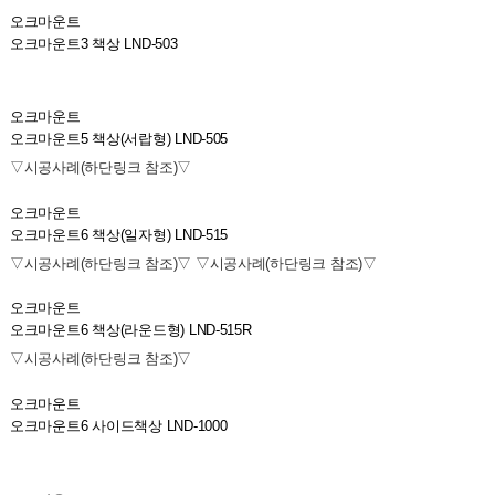
오크마운트
오크마운트3 책상 LND-503
오크마운트
오크마운트5 책상(서랍형) LND-505
▽시공사례(하단링크 참조)▽
오크마운트
오크마운트6 책상(일자형) LND-515
▽시공사례(하단링크 참조)▽ ▽시공사례(하단링크 참조)▽
오크마운트
오크마운트6 책상(라운드형) LND-515R
▽시공사례(하단링크 참조)▽
오크마운트
오크마운트6 사이드책상 LND-1000